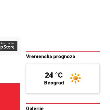
Vremenska prognoza
24 °C
Beograd
Galerije