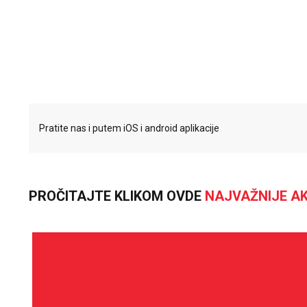
Pratite nas i putem iOS i android aplikacije
PROČITAJTE KLIKOM OVDE
NAJVAŽNIJE AK