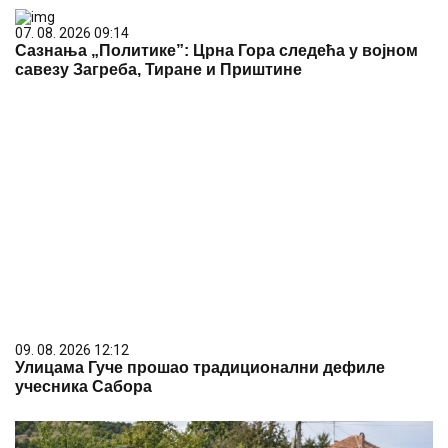
07. 08. 2026 09:14
Сазнања „Политике”: Црна Гора следећа у војном
савезу Загреба, Тиране и Приштине
09. 08. 2026 12:12
Улицама Гуче прошао традиционални дефиле
учесника Сабора