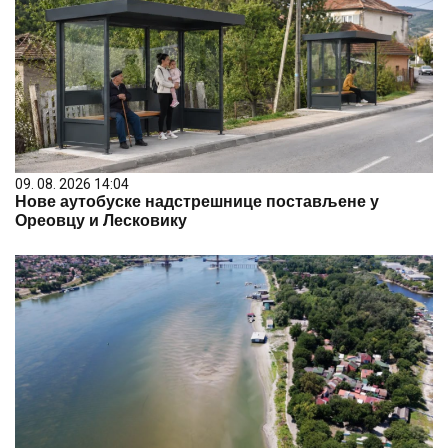
09. 08. 2026 14:04
Нове аутобуске надстрешнице постављене у
Ореовцу и Лесковику