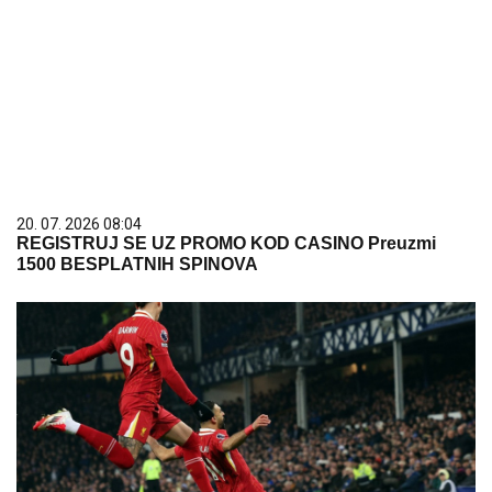
20. 07. 2026 08:04
REGISTRUJ SE UZ PROMO KOD CASINO Preuzmi
1500 BESPLATNIH SPINOVA