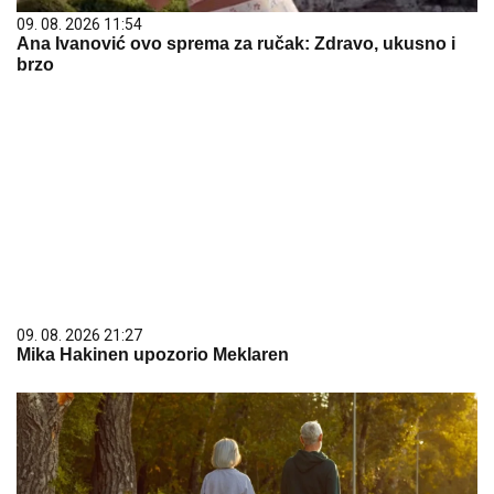
09. 08. 2026 11:54
Ana Ivanović ovo sprema za ručak: Zdravo, ukusno i
brzo
09. 08. 2026 21:27
Mika Hakinen upozorio Meklaren