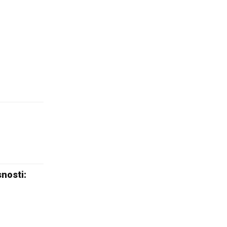
nosti: