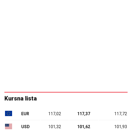
Kursna lista
EUR
117,02
117,37
117,72
USD
101,32
101,62
101,93