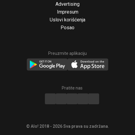
Advertising
Impresum
Uslovi korišćenja
Posao
Preuzmite aplikaciju
© Alo! 2018 - 2026 Sva prava su zadržana.