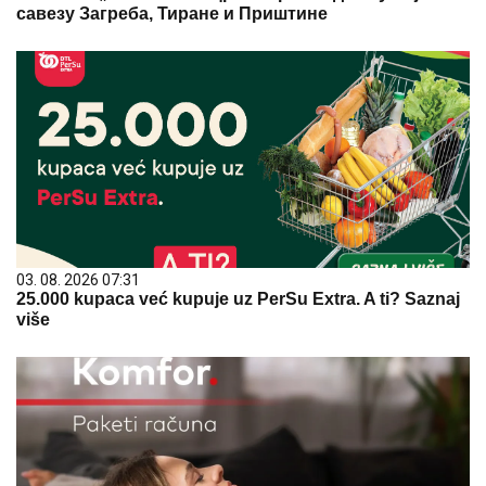
савезу Загреба, Тиране и Приштине
03. 08. 2026 07:31
25.000 kupaca već kupuje uz PerSu Extra. A ti? Saznaj
više