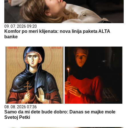
09. 07. 2026 09:20
Komfor po meri klijenata: nova linija paketa ALTA
banke
08. 08. 2026 07:36
Samo da mi dete bude dobro: Danas se majke mole
Svetoj Petki