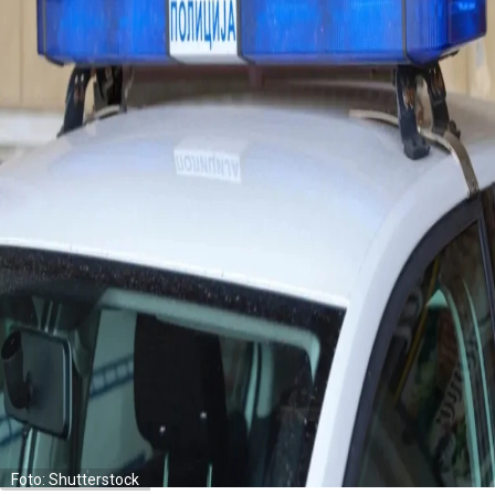
Foto: Shutterstock