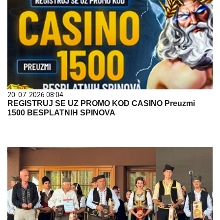
20. 07. 2026 08:04
REGISTRUJ SE UZ PROMO KOD CASINO Preuzmi
1500 BESPLATNIH SPINOVA