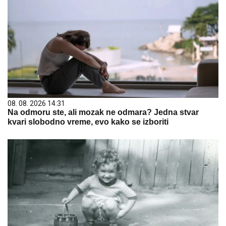
08. 08. 2026 14:31
Na odmoru ste, ali mozak ne odmara? Jedna stvar
kvari slobodno vreme, evo kako se izboriti