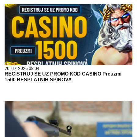
20. 07. 2026 08:04
REGISTRUJ SE UZ PROMO KOD CASINO Preuzmi
1500 BESPLATNIH SPINOVA