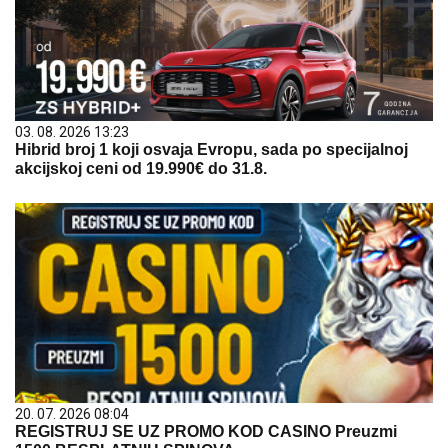
03. 08. 2026 13:23
Hibrid broj 1 koji osvaja Evropu, sada po specijalnoj
akcijskoj ceni od 19.990€ do 31.8.
20. 07. 2026 08:04
REGISTRUJ SE UZ PROMO KOD CASINO Preuzmi