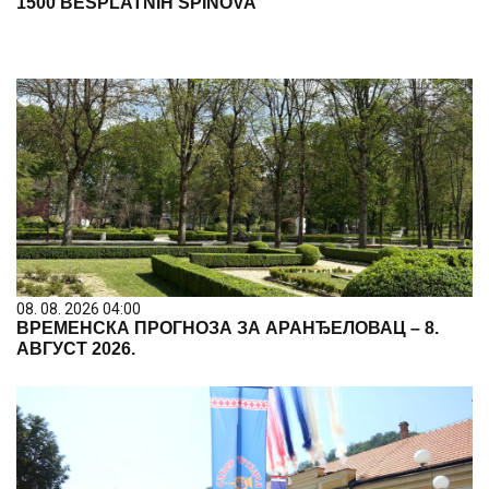
1500 BESPLATNIH SPINOVA
08. 08. 2026 04:00
ВРЕМЕНСКА ПРОГНОЗА ЗА АРАНЂЕЛОВАЦ – 8.
АВГУСТ 2026.