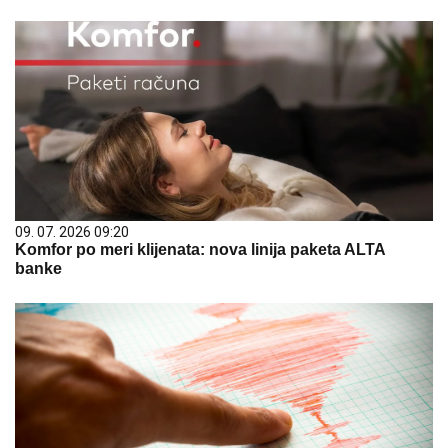
09. 07. 2026 09:20
Komfor po meri klijenata: nova linija paketa ALTA
banke