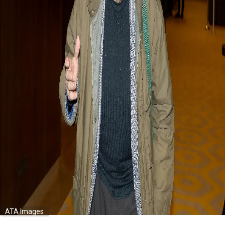
ATA Images