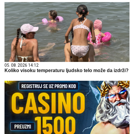
05. 08. 2026 14:12
Koliko visoku temperaturu ljudsko telo može da izdrži?