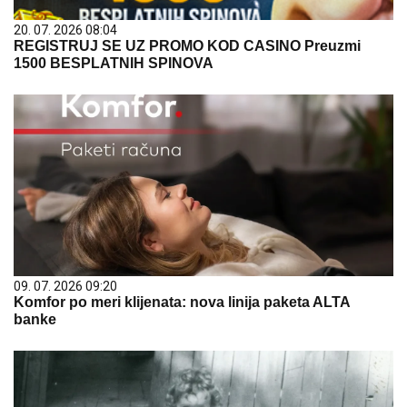
20. 07. 2026 08:04
REGISTRUJ SE UZ PROMO KOD CASINO Preuzmi
1500 BESPLATNIH SPINOVA
09. 07. 2026 09:20
Komfor po meri klijenata: nova linija paketa ALTA
banke