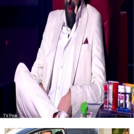
TV Pink