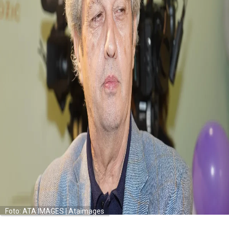
Foto: ATA IMAGES | Ataimages