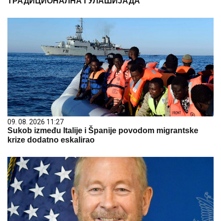
ТРАДИЦИОНАЛНА ГУЛАШИЈАДА
09. 08. 2026 11:27
Sukob između Italije i Španije povodom migrantske
krize dodatno eskalirao