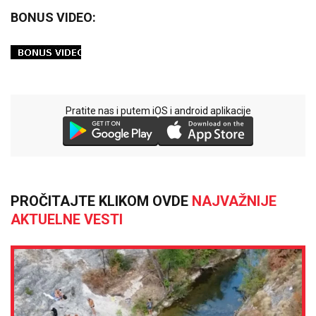
BONUS VIDEO:
Pratite nas i putem iOS i android aplikacije
PROČITAJTE KLIKOM OVDE
NAJVAŽNIJE
AKTUELNE VESTI