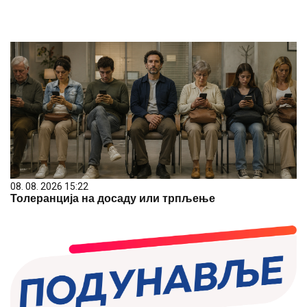
08. 08. 2026 15:22
Толеранција на досаду или трпљење