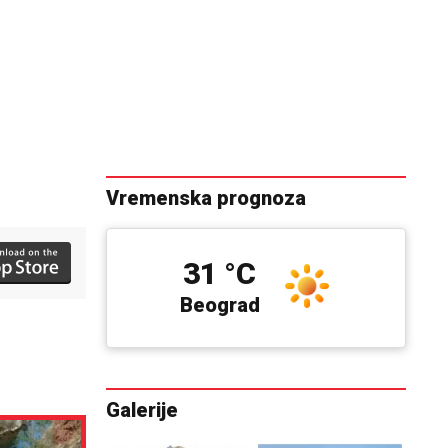
Vremenska prognoza
31 °C
Beograd
Galerije