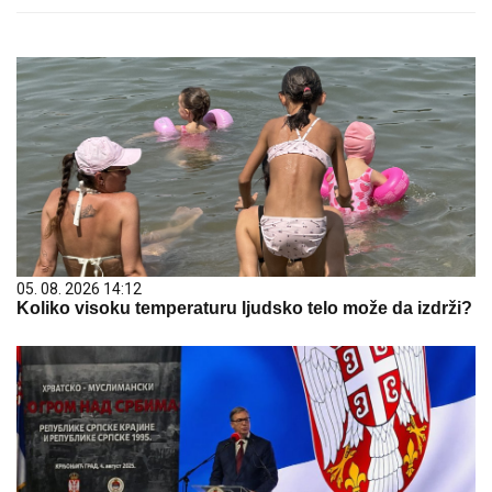
05. 08. 2026 14:12
Koliko visoku temperaturu ljudsko telo može da izdrži?