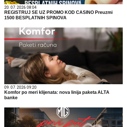
20. 07. 2026 08:04
REGISTRUJ SE UZ PROMO KOD CASINO Preuzmi
1500 BESPLATNIH SPINOVA
09. 07. 2026 09:20
Komfor po meri klijenata: nova linija paketa ALTA
banke