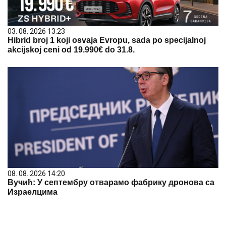
03. 08. 2026 13:23
Hibrid broj 1 koji osvaja Evropu, sada po specijalnoj
akcijskoj ceni od 19.990€ do 31.8.
08. 08. 2026 14:20
Вучић: У септембру отварамо фабрику дронова са
Израелцима