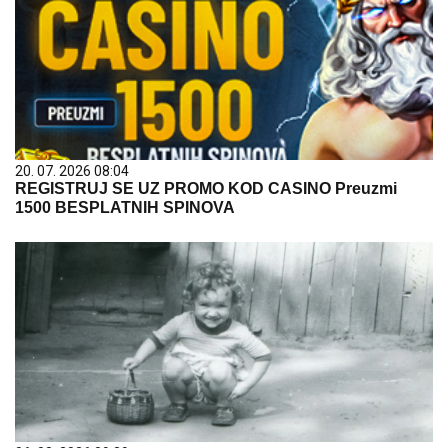
20. 07. 2026 08:04
REGISTRUJ SE UZ PROMO KOD CASINO Preuzmi
1500 BESPLATNIH SPINOVA