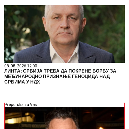
08. 08. 2026 12:00
ЛИНТА: СРБИЈА ТРЕБА ДА ПОКРЕНЕ БОРБУ ЗА
МЕЂУНАРОДНО ПРИЗНАЊЕ ГЕНОЦИДА НАД
СРБИМА У НДХ
Preporuka za Vas