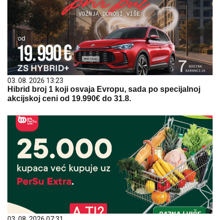
03. 08. 2026 13:23
Hibrid broj 1 koji osvaja Evropu, sada po specijalnoj
akcijskoj ceni od 19.990€ do 31.8.
03. 08. 2026 07:31