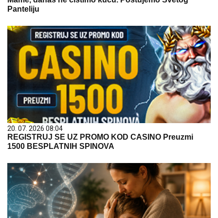
Panteliju
20. 07. 2026 08:04
REGISTRUJ SE UZ PROMO KOD CASINO Preuzmi
1500 BESPLATNIH SPINOVA