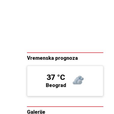
Vremenska prognoza
37 °C
Beograd
Galerije