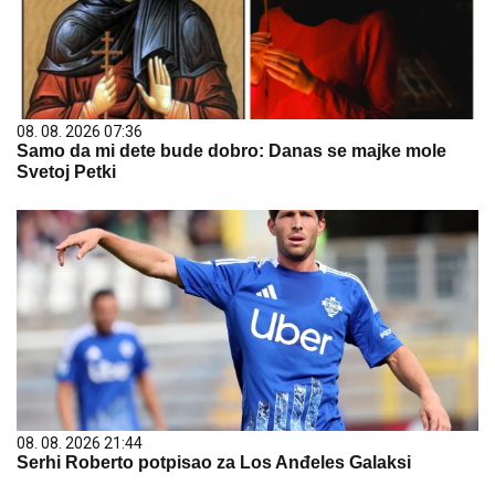
08. 08. 2026 07:36
Samo da mi dete bude dobro: Danas se majke mole
Svetoj Petki
08. 08. 2026 21:44
Serhi Roberto potpisao za Los Anđeles Galaksi