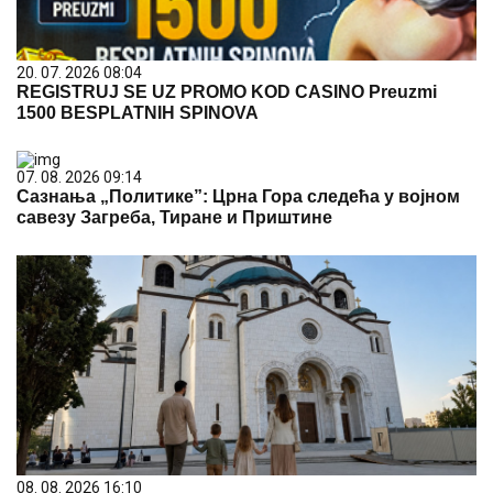
20. 07. 2026 08:04
REGISTRUJ SE UZ PROMO KOD CASINO Preuzmi
1500 BESPLATNIH SPINOVA
07. 08. 2026 09:14
Сазнања „Политике”: Црна Гора следећа у војном
савезу Загреба, Тиране и Приштине
08. 08. 2026 16:10