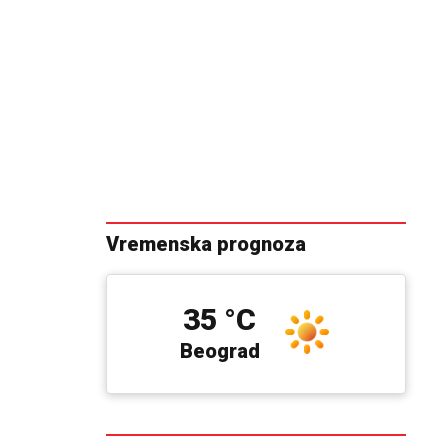
Vremenska prognoza
35 °C
Beograd