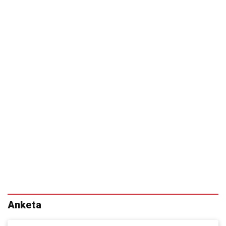
Anketa