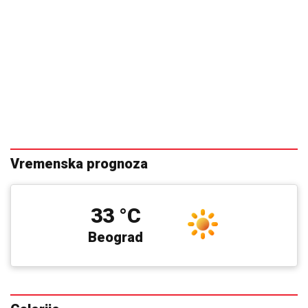
Vremenska prognoza
33 °C
Beograd