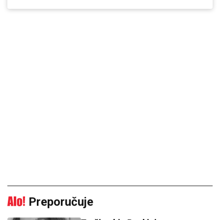
Preporučuje