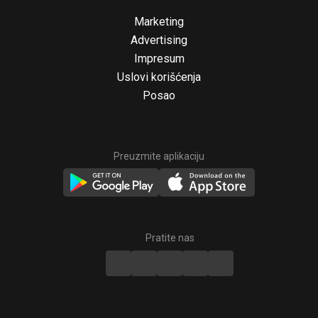
Marketing
Advertising
Impresum
Uslovi korišćenja
Posao
Preuzmite aplikaciju