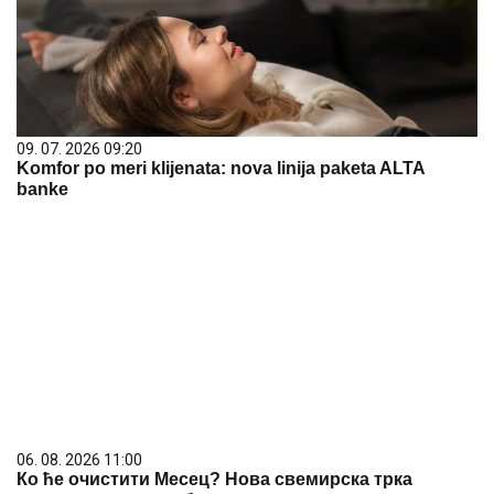
09. 07. 2026 09:20
Komfor po meri klijenata: nova linija paketa ALTA
banke
06. 08. 2026 11:00
Ко ће очистити Mесец? Нова свемирска трка