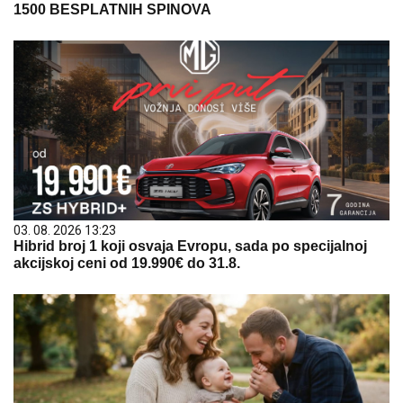
1500 BESPLATNIH SPINOVA
03. 08. 2026 13:23
Hibrid broj 1 koji osvaja Evropu, sada po specijalnoj
akcijskoj ceni od 19.990€ do 31.8.