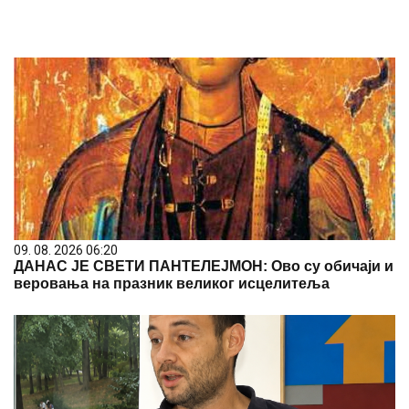
09. 08. 2026 06:20
ДАНАС ЈЕ СВЕТИ ПАНТЕЛЕЈМОН: Ово су обичаји и
веровања на празник великог исцелитеља