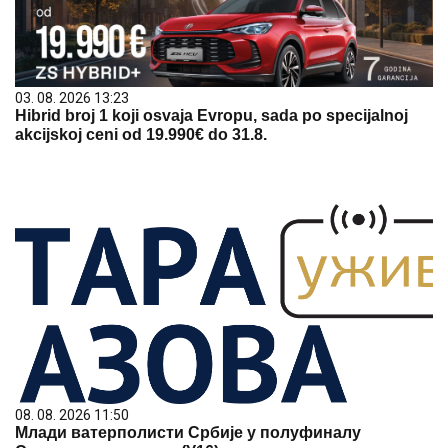
03. 08. 2026 13:23
Hibrid broj 1 koji osvaja Evropu, sada po specijalnoj
akcijskoj ceni od 19.990€ do 31.8.
08. 08. 2026 11:50
Млади ватерполисти Србије у полуфиналу