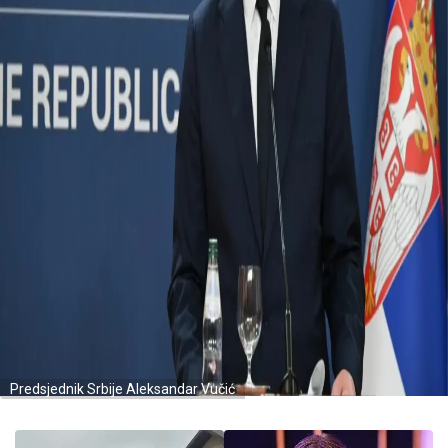
Predsjednik Srbije Aleksandar Vučić