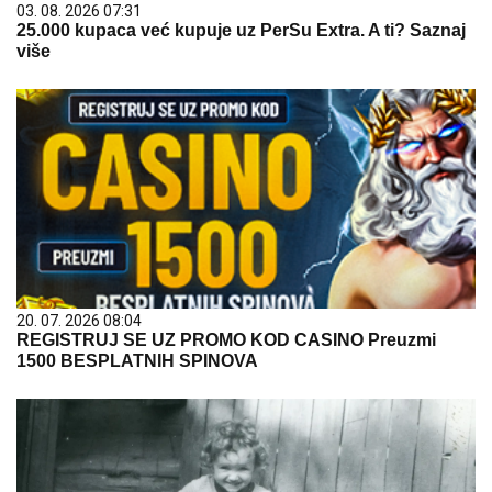
03. 08. 2026 07:31
25.000 kupaca već kupuje uz PerSu Extra. A ti? Saznaj
više
20. 07. 2026 08:04
REGISTRUJ SE UZ PROMO KOD CASINO Preuzmi
1500 BESPLATNIH SPINOVA