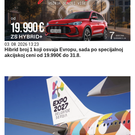
03. 08. 2026 13:23
Hibrid broj 1 koji osvaja Evropu, sada po specijalnoj
akcijskoj ceni od 19.990€ do 31.8.