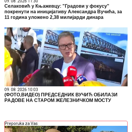
09. 08. 2026 10:03
(ФОТО,ВИДЕО) ПРЕДСЕДНИК ВУЧИЋ ОБИЛАЗИ
РАДОВЕ НА СТАРОМ ЖЕЛЕЗНИЧКОМ МОСТУ
Preporuka za Vas