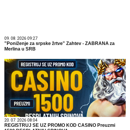
20. 07. 2026 08:04
REGISTRUJ SE UZ PROMO KOD CASINO Preuzmi
1500 BESPLATNIH SPINOVA