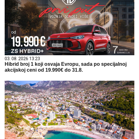
03. 08. 2026 13:23
Hibrid broj 1 koji osvaja Evropu, sada po specijalnoj
akcijskoj ceni od 19.990€ do 31.8.