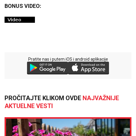
BONUS VIDEO:
Pratite nas i putem iOS i android aplikacije
PROČITAJTE KLIKOM OVDE
NAJVAŽNIJE
AKTUELNE VESTI