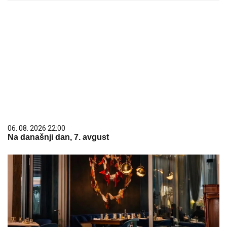
06. 08. 2026 22:00
Na današnji dan, 7. avgust