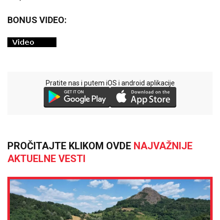
BONUS VIDEO:
Pratite nas i putem iOS i android aplikacije
PROČITAJTE KLIKOM OVDE
NAJVAŽNIJE
AKTUELNE VESTI