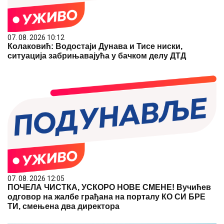
07. 08. 2026 10:12
Колаковић: Водостаји Дунава и Тисе ниски,
ситуација забрињавајућа у бачком делу ДТД
07. 08. 2026 12:05
ПОЧЕЛА ЧИСТКА, УСКОРО НОВЕ СМЕНЕ! Вучићев
одговор на жалбе грађана на порталу КО СИ БРЕ
ТИ, смењена два директора