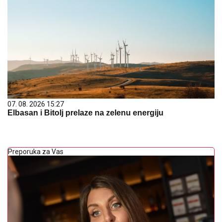
07. 08. 2026 15:27
Elbasan i Bitolj prelaze na zelenu energiju
Preporuka za Vas