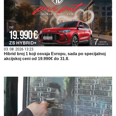
03. 08. 2026 13:23
Hibrid broj 1 koji osvaja Evropu, sada po specijalnoj
akcijskoj ceni od 19.990€ do 31.8.