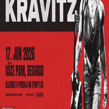
Promo