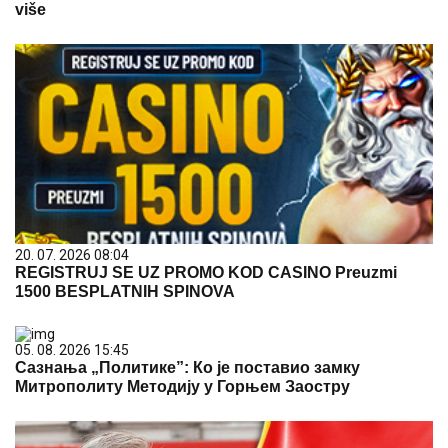
više
20. 07. 2026 08:04
REGISTRUJ SE UZ PROMO KOD CASINO Preuzmi
1500 BESPLATNIH SPINOVA
05. 08. 2026 15:45
Сазнања „Политике”: Ко је поставио замку
Митрополиту Методију у Горњем Заостру