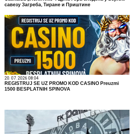
савезу Загреба, Тиране и Приштине
20. 07. 2026 08:04
REGISTRUJ SE UZ PROMO KOD CASINO Preuzmi
1500 BESPLATNIH SPINOVA