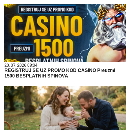
20. 07. 2026 08:04
REGISTRUJ SE UZ PROMO KOD CASINO Preuzmi
1500 BESPLATNIH SPINOVA