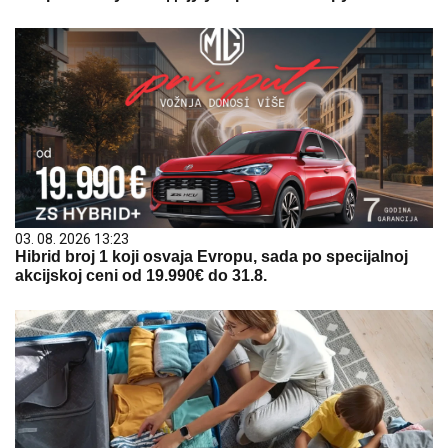
03. 08. 2026 13:23
Hibrid broj 1 koji osvaja Evropu, sada po specijalnoj
akcijskoj ceni od 19.990€ do 31.8.