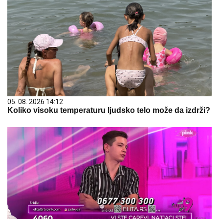
05. 08. 2026 14:12
Koliko visoku temperaturu ljudsko telo može da izdrži?