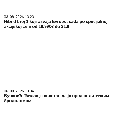
03. 08. 2026 13:23
Hibrid broj 1 koji osvaja Evropu, sada po specijalnoj
akcijskoj ceni od 19.990€ do 31.8.
06. 08. 2026 13:34
Вучевић: Ђилас је свестан да је пред политичким
бродоломом