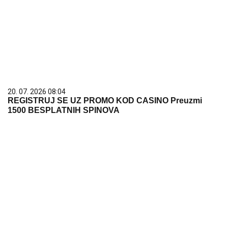
20. 07. 2026 08:04
REGISTRUJ SE UZ PROMO KOD CASINO Preuzmi
1500 BESPLATNIH SPINOVA