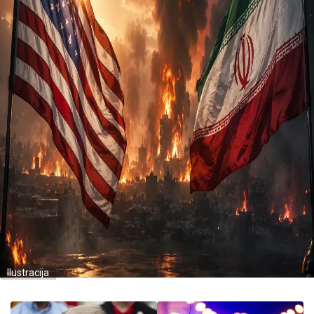
Ilustracija