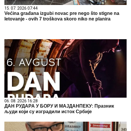
15. 07. 2026 07:44
Većina građana izgubi novac pre nego što stigne na
letovanje - ovih 7 troškova skoro niko ne planira
06. 08. 2026 16:28
ДАН РУДАРА У БОРУ И МАЈДАНПЕКУ: Празник
људи који су изградили исток Србије