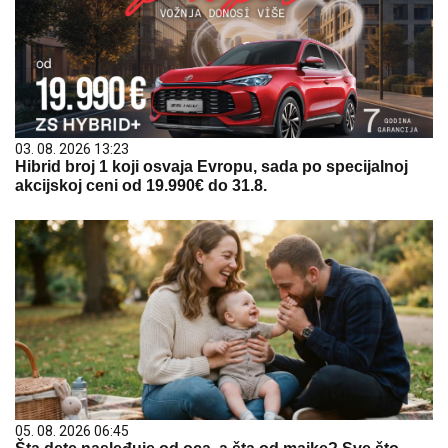
03. 08. 2026 13:23
Hibrid broj 1 koji osvaja Evropu, sada po specijalnoj
akcijskoj ceni od 19.990€ do 31.8.
05. 08. 2026 06:45