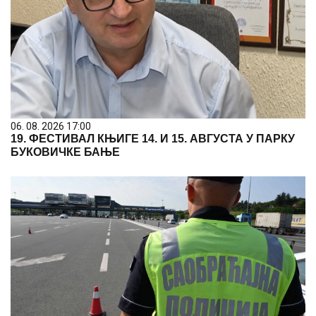
06. 08. 2026 17:00
19. ФЕСТИВАЛ КЊИГЕ 14. И 15. АВГУСТА У ПАРКУ
БУКОВИЧКЕ БАЊЕ