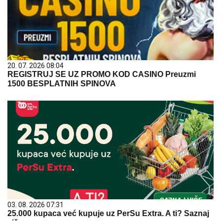
20. 07. 2026 08:04
REGISTRUJ SE UZ PROMO KOD CASINO Preuzmi
1500 BESPLATNIH SPINOVA
03. 08. 2026 07:31
25.000 kupaca već kupuje uz PerSu Extra. A ti? Saznaj