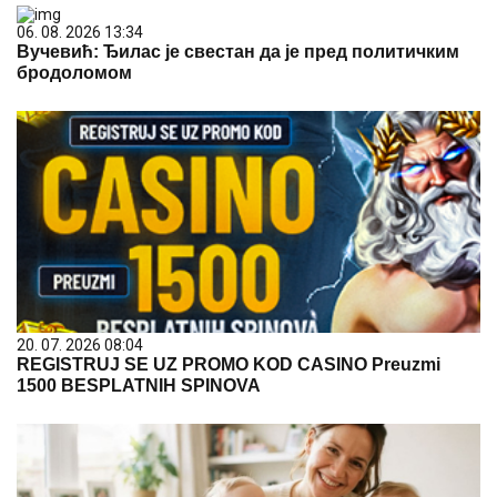
06. 08. 2026 13:34
Вучевић: Ђилас је свестан да је пред политичким
бродоломом
20. 07. 2026 08:04
REGISTRUJ SE UZ PROMO KOD CASINO Preuzmi
1500 BESPLATNIH SPINOVA