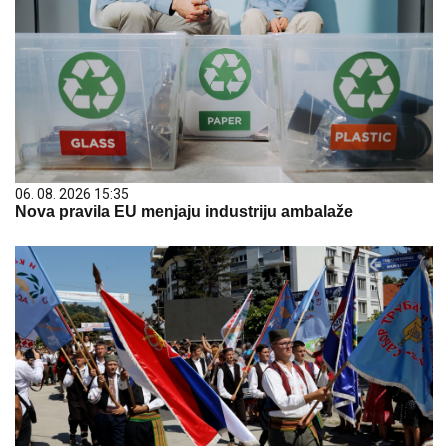
06. 08. 2026 15:35
Nova pravila EU menjaju industriju ambalaže