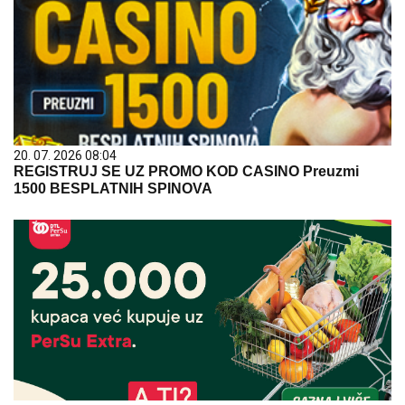
20. 07. 2026 08:04
REGISTRUJ SE UZ PROMO KOD CASINO Preuzmi
1500 BESPLATNIH SPINOVA