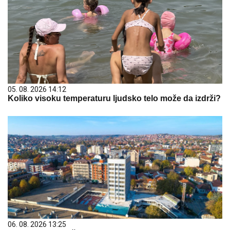
05. 08. 2026 14:12
Koliko visoku temperaturu ljudsko telo može da izdrži?
06. 08. 2026 13:25