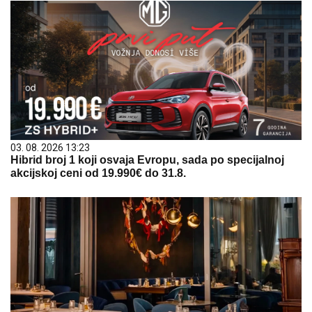
03. 08. 2026 13:23
Hibrid broj 1 koji osvaja Evropu, sada po specijalnoj
akcijskoj ceni od 19.990€ do 31.8.