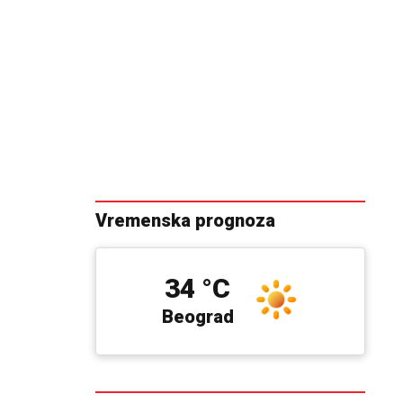
Vremenska prognoza
34 °C
Beograd