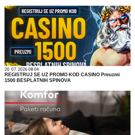
20. 07. 2026 08:04
REGISTRUJ SE UZ PROMO KOD CASINO Preuzmi
1500 BESPLATNIH SPINOVA