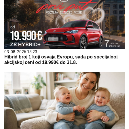
03. 08. 2026 13:23
Hibrid broj 1 koji osvaja Evropu, sada po specijalnoj
akcijskoj ceni od 19.990€ do 31.8.