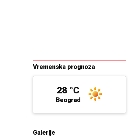
Vremenska prognoza
28 °C
Beograd
Galerije