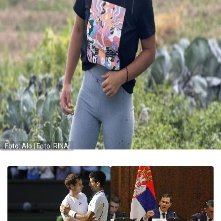
Foto: Alo | Foto: RINA