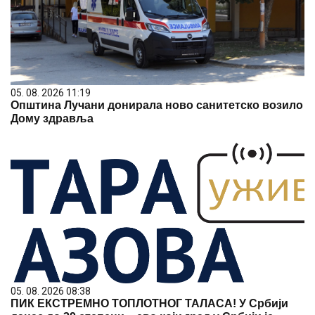
05. 08. 2026 11:19
Општина Лучани донирала ново санитетско возило
Дому здравља
05. 08. 2026 08:38
ПИК ЕКСТРЕМНО ТОПЛОТНОГ ТАЛАСА! У Србији