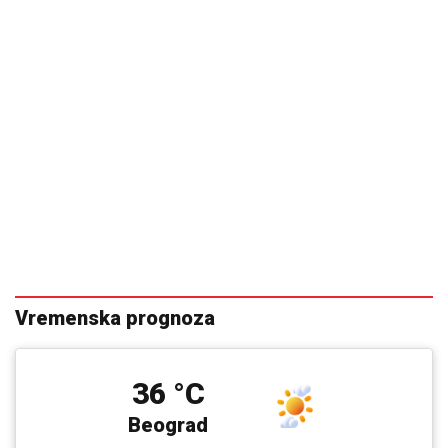
Vremenska prognoza
36 °C
Beograd