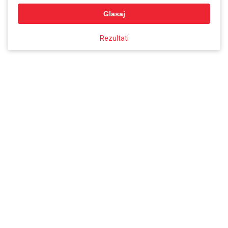
Glasaj
Rezultati