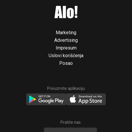
Marketing
Advertising
Impresum
Uslovi korišćenja
Posao
Preuzmite aplikaciju