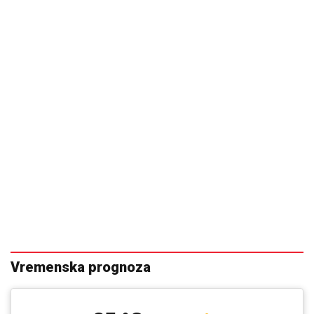
Vremenska prognoza