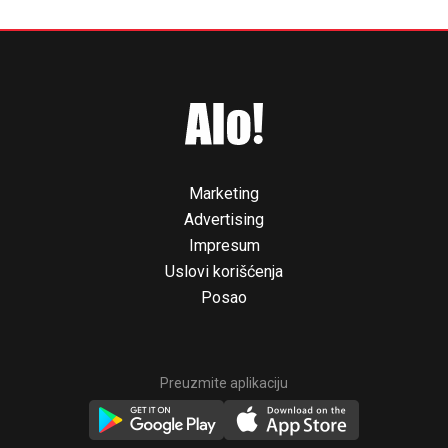
Marketing
Advertising
Impresum
Uslovi korišćenja
Posao
Preuzmite aplikaciju