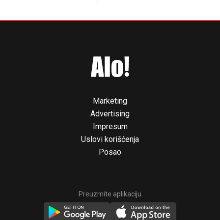
Marketing
Advertising
Impresum
Uslovi korišćenja
Posao
Preuzmite aplikaciju