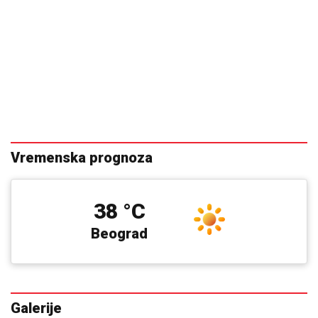
Vremenska prognoza
38 °C
Beograd
Galerije