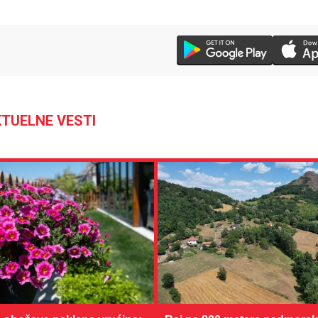
TUELNE VESTI