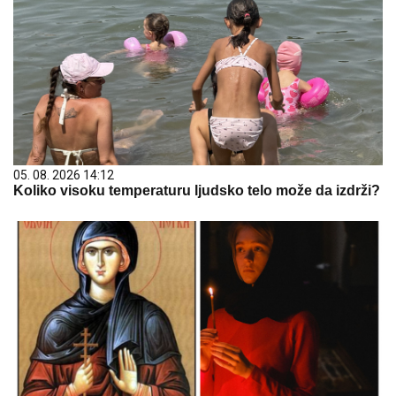
05. 08. 2026 14:12
Koliko visoku temperaturu ljudsko telo može da izdrži?