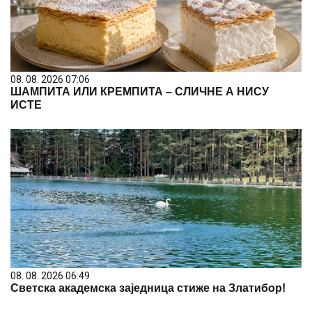
08. 08. 2026 07:06
ШАМПИТА ИЛИ КРЕМПИТА – СЛИЧНЕ А НИСУ
ИСТЕ
08. 08. 2026 06:49
Светска академска заједница стиже на Златибор!