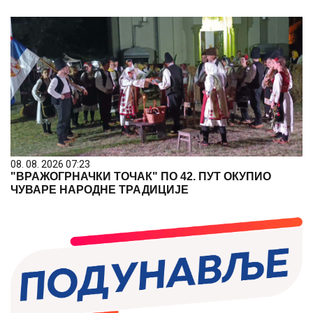
08. 08. 2026 07:23
"ВРАЖОГРНАЧКИ ТОЧАК" ПО 42. ПУТ ОКУПИО
ЧУВАРЕ НАРОДНЕ ТРАДИЦИЈЕ