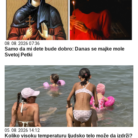
08. 08. 2026 07:36
Samo da mi dete bude dobro: Danas se majke mole
Svetoj Petki
05. 08. 2026 14:12
Koliko visoku temperaturu ljudsko telo može da izdrži?