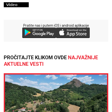
Pratite nas i putem iOS i android aplikacije
PROČITAJTE KLIKOM OVDE
NAJVAŽNIJE
AKTUELNE VESTI