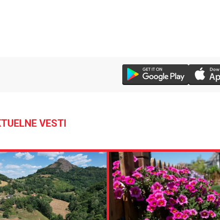
TUELNE VESTI