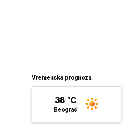
Vremenska prognoza
38 °C
Beograd